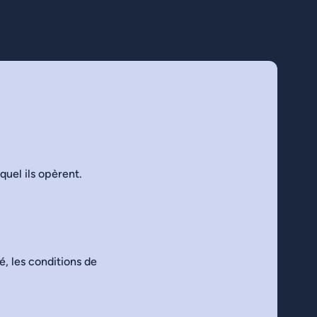
quel ils opèrent.
é, les conditions de