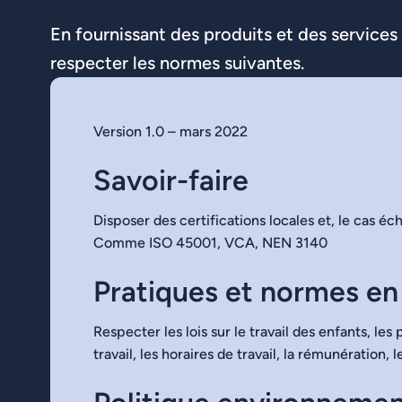
En fournissant des produits et des services 
respecter les normes suivantes.
Version 1.0 – mars 2022
Savoir-faire
Disposer des certifications locales et, le cas éc
Comme ISO 45001, VCA, NEN 3140
Pratiques et normes en 
Respecter les lois sur le travail des enfants, le
travail, les horaires de travail, la rémunération, l