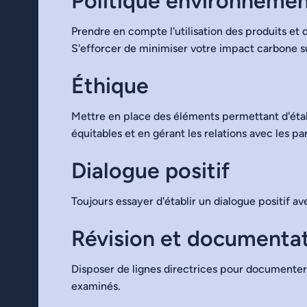
Politique environnemen
Prendre en compte l'utilisation des produits et 
S'efforcer de minimiser votre impact carbone s
Éthique
Mettre en place des éléments permettant d'étab
équitables et en gérant les relations avec les 
Dialogue positif
Toujours essayer d'établir un dialogue positif a
Révision et documenta
Disposer de lignes directrices pour documenter 
examinés.