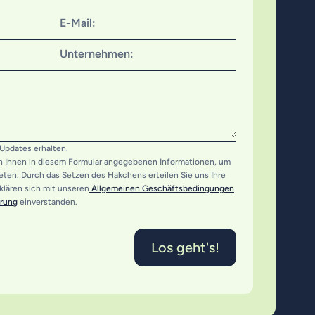
E-Mail:
Unternehmen:
Updates erhalten.
on Ihnen in diesem Formular angegebenen Informationen, um
reten. Durch das Setzen des Häkchens erteilen Sie uns Ihre
rklären sich mit unseren
Allgemeinen Geschäftsbedingungen
ärung
einverstanden.