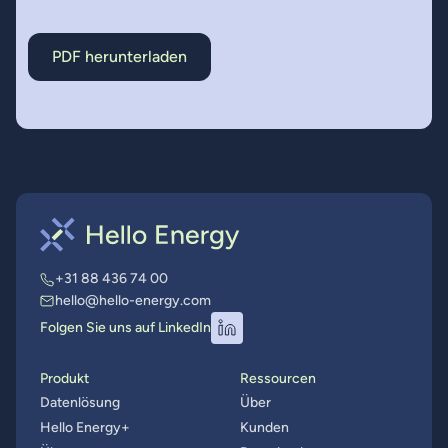
PDF herunterladen
+31 88 436 74 00
hello@hello-energy.com
Folgen Sie uns auf LinkedIn
Produkt
Ressourcen
Datenlösung
Über
Hello Energy+
Kunden