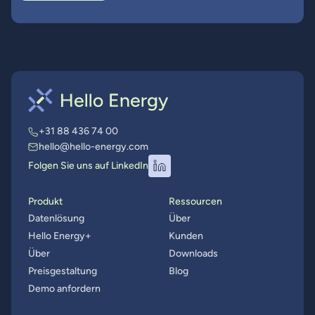
+31 88 436 74 00
hello@hello-energy.com
Folgen Sie uns auf LinkedIn
Produkt
Ressourcen
Datenlösung
Über
Hello Energy+
Kunden
Über
Downloads
Preisgestaltung
Blog
Demo anfordern