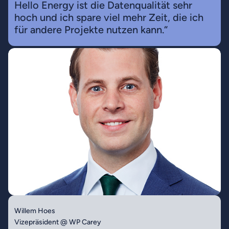
Hello Energy ist die Datenqualität sehr
hoch und ich spare viel mehr Zeit, die ich
für andere Projekte nutzen kann.“
Willem Hoes
Vizepräsident @ WP Carey