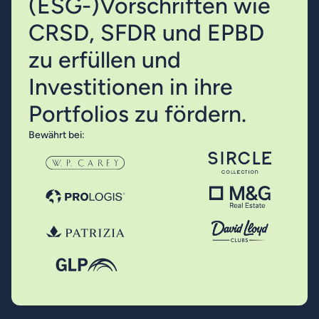
(ESG-)Vorschriften wie
CRSD, SFDR und EPBD
zu erfüllen und
Investitionen in ihre
Portfolios zu fördern.
Bewährt bei: