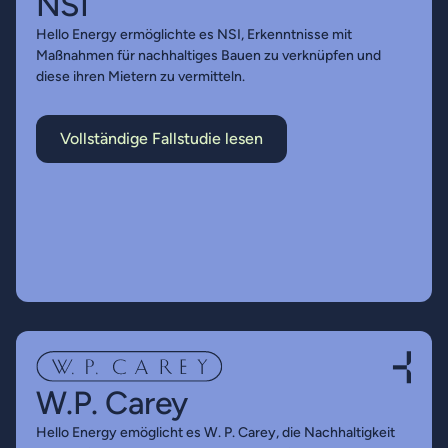
NSI
Hello Energy ermöglichte es NSI, Erkenntnisse mit
Maßnahmen für nachhaltiges Bauen zu verknüpfen und
diese ihren Mietern zu vermitteln.
Vollständige Fallstudie lesen
W.P. Carey
Hello Energy emöglicht es W. P. Carey, die Nachhaltigkeit