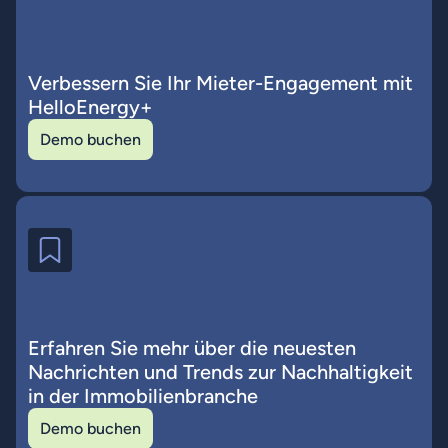
Verbessern Sie Ihr Mieter-Engagement mit
HelloEnergy+
Demo buchen
Erfahren Sie mehr über die neuesten
Nachrichten und Trends zur Nachhaltigkeit
in der Immobilienbranche
Demo buchen