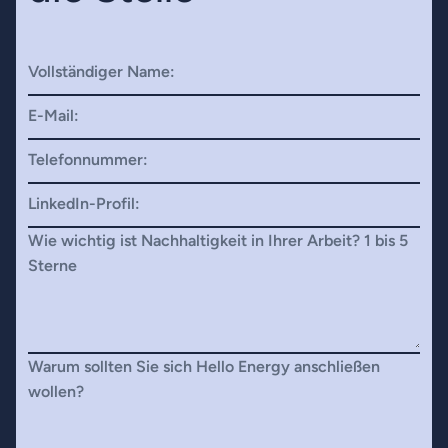
Vollständiger Name:
E-Mail:
Telefonnummer:
LinkedIn-Profil:
Wie wichtig ist Nachhaltigkeit in Ihrer Arbeit? 1 bis 5
Sterne
Warum sollten Sie sich Hello Energy anschließen
wollen?