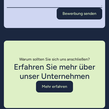
Warum sollten Sie sich uns anschließen?
Erfahren Sie mehr über
unser Unternehmen
Mehr erfahren