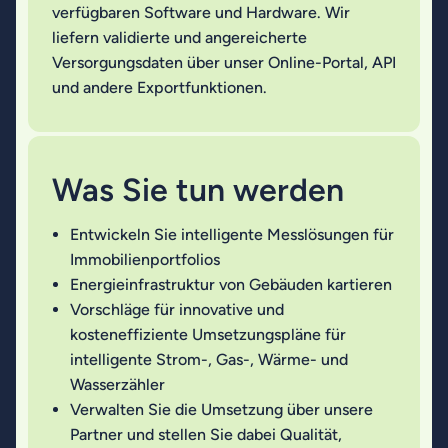
verfügbaren Software und Hardware. Wir
liefern validierte und angereicherte
Versorgungsdaten über unser Online-Portal, API
und andere Exportfunktionen.
Was Sie tun werden
Entwickeln Sie intelligente Messlösungen für
Immobilienportfolios
Energieinfrastruktur von Gebäuden kartieren
Vorschläge für innovative und
kosteneffiziente Umsetzungspläne für
intelligente Strom-, Gas-, Wärme- und
Wasserzähler
Verwalten Sie die Umsetzung über unsere
Partner und stellen Sie dabei Qualität,