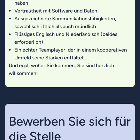
haben
Vertrautheit mit Software und Daten
Ausgezeichnete Kommunikationsfähigkeiten,
sowohl schriftlich als auch mündlich
Flüssiges Englisch und Niederländisch (beides
erforderlich)
Ein echter Teamplayer, der in einem kooperativen
Umfeld seine Stärken entfaltet.
Und egal, woher Sie kommen, Sie sind herzlich
willkommen!
Bewerben Sie sich für
die Stelle