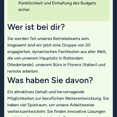
Pünktlichkeit und Einhaltung des Budgets
sicher.
Wer ist bei dir?
Sie werden Teil unseres Betriebsteams sein.
Insgesamt sind wir jetzt eine Gruppe von 20
engagierten, dynamischen Fachleuten aus aller Welt,
die von unserem Hauptsitz in Rotterdam
(Niederlande), unserem Büro in Florenz (Italien) und
remote arbeiten.
Was haben Sie davon?
Ein attraktives Gehalt und hervorragende
Möglichkeiten zur beruflichen Weiterentwicklung. Sie
haben viel Spielraum, um unsere Arbeitsweise
weiterzuentwickeln: Sie finden innovative Lösungen