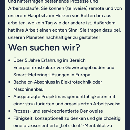
und hinterfragen bestehende Prozesse und
Arbeitsabläufe. Sie können (teilweise) remote und von
unserem Hauptsitz im Herzen von Rotterdam aus
arbeiten, wo kein Tag wie der andere ist. Außerdem
hat Ihre Arbeit einen echten Sinn: Sie tragen dazu bei,
unseren Planeten nachhaltiger zu gestalten!
Wen suchen wir?
Über 5 Jahre Erfahrung im Bereich
Energieinfrastruktur von Gewerbegebäuden und
Smart-Metering-Lösungen in Europa
Bachelor-Abschluss in Elektrotechnik oder
Maschinenbau
Ausgeprägte Projektmanagementfähigkeiten mit
einer strukturierten und organisierten Arbeitsweise
Prozess- und serviceorientierte Denkweise
Fähigkeit, konzeptionell zu denken und gleichzeitig
eine praxisorientierte „Let’s do it”-Mentalität zu