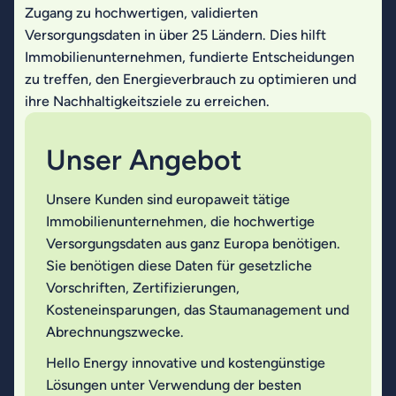
Zugang zu hochwertigen, validierten
Versorgungsdaten in über 25 Ländern. Dies hilft
Immobilienunternehmen, fundierte Entscheidungen
zu treffen, den Energieverbrauch zu optimieren und
ihre Nachhaltigkeitsziele zu erreichen.
Unser Angebot
Unsere Kunden sind europaweit tätige
Immobilienunternehmen, die hochwertige
Versorgungsdaten aus ganz Europa benötigen.
Sie benötigen diese Daten für gesetzliche
Vorschriften, Zertifizierungen,
Kosteneinsparungen, das Staumanagement und
Abrechnungszwecke.
Hello Energy innovative und kostengünstige
Lösungen unter Verwendung der besten