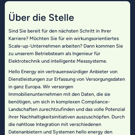
Über die Stelle
Sind Sie bereit für den nächsten Schritt in Ihrer
Karriere? Möchten Sie für ein wirkungsorientiertes
Scale-up-Unternehmen arbeiten? Dann kommen Sie
zu unserem Betriebsteam als Ingenieur für
Elektrotechnik und intelligente Messsysteme.
Hello Energy ein vertrauenswürdiger Anbieter von
Dienstleistungen zur Erfassung von Versorgungsdaten
in ganz Europa. Wir versorgen
Immobilienunternehmen mit den Daten, die sie
benötigen, um sich in komplexen Compliance-
Landschaften zurechtzufinden und das volle Potenzial
ihrer Nachhaltigkeitsinitiativen auszuschöpfen. Durch
die nahtlose Integration mit verschiedenen
Datenanbietern und Systemen hello energy den